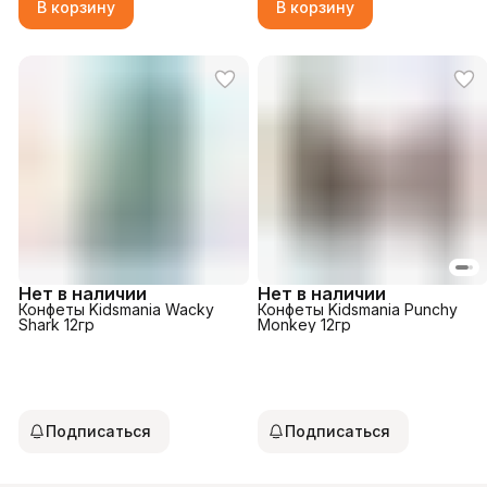
В корзину
В корзину
Нет в наличии
Нет в наличии
Конфеты Kidsmania Wacky
Конфеты Kidsmania Punchy
Shark 12гр
Monkey 12гр
Подписаться
Подписаться