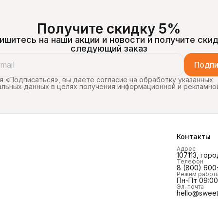
Получите скидку 5%
ишитесь на наши акции и новости и получите скид
следующий заказ
Подпи
 «Подписаться», вы даете согласие на обработку указанных
льных данных в целях получения информационной и рекламно
Контакты
Адрес
107113, горо
Телефон
8 (800) 600
Режим работ
Пн-Пт 09:00 
Эл. почта
hello@sweet