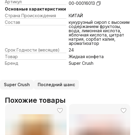
Артикул
00-00016013
Основные характеристики
Страна Происхождения
КИТАЙ
Состав
кукурузный сироп с высоким
содержанием фруктозы,
вода, лимонная кислота,
яблочная кислота, цитрат
натрия, сорбат калия,
ароматизатор
Срок Годности (месяцев)
24
Товар
Жидкая конфета
Бренд
Super Crush
Super Crush
Последний шанс
Похожие товары