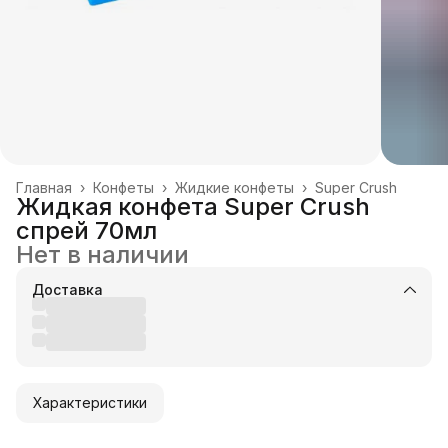
Главная
›
Конфеты
›
Жидкие конфеты
›
Super Crush
Жидкая конфета Super Crush
спрей 70мл
Нет в наличии
Доставка
Характеристики