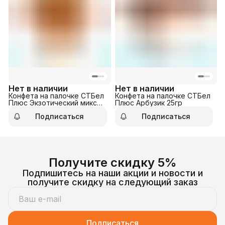
Нет в наличии
Нет в наличии
Конфета на палочке СТБел
Конфета на палочке СТБел
Плюс Экзотический микс
Плюс Арбузик 25гр
25гр
Подписаться
Подписаться
Получите скидку 5%
Подпишитесь на наши акции и новости и
получите скидку на следующий заказ
Подписаться