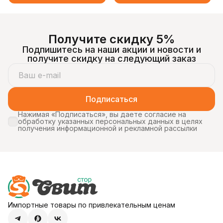
Получите скидку 5%
Подпишитесь на наши акции и новости и
получите скидку на следующий заказ
Подписаться
Нажимая «Подписаться», вы даете согласие на
обработку указанных персональных данных в целях
получения информационной и рекламной рассылки
Импортные товары по привлекательным ценам