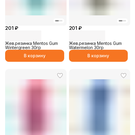
201 ₽
201 ₽
Жев.резинка Mentos Gum
Жев.резинка Mentos Gum
Wintergreen 30гр
Watermelon 30гр
В корзину
В корзину