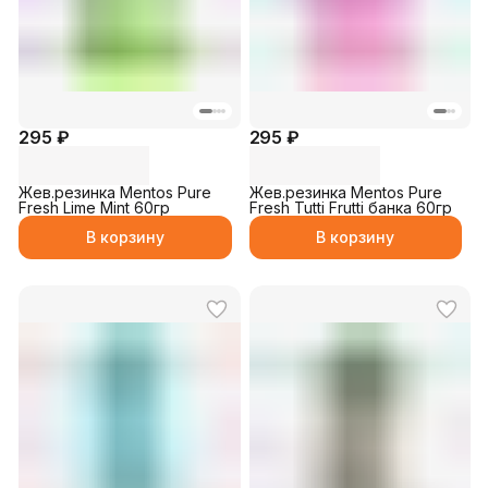
295 ₽
295 ₽
Жев.резинка Mentos Pure
Жев.резинка Mentos Pure
Fresh Lime Mint 60гр
Fresh Tutti Frutti банка 60гр
В корзину
В корзину