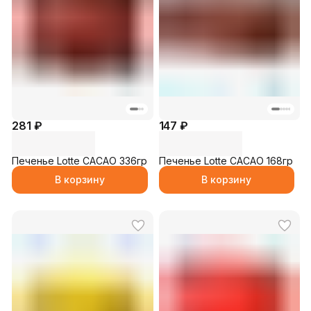
281 ₽
147 ₽
Печенье Lotte CACAO 336гр
Печенье Lotte CACAO 168гр
В корзину
В корзину