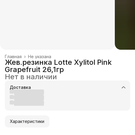
Главная
›
Не указана
Жев.резинка Lotte Xylitol Pink
Grapefruit 26,1гр
Нет в наличии
Доставка
Характеристики