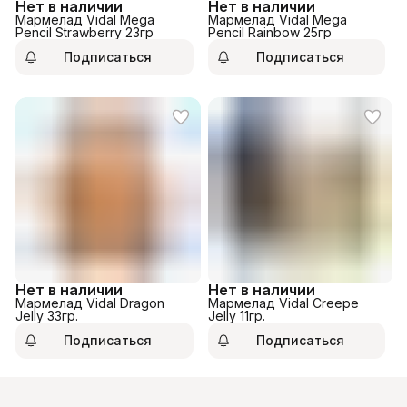
Нет в наличии
Нет в наличии
Мармелад Vidal Mega
Мармелад Vidal Mega
Pencil Strawberry 23гр
Pencil Rainbow 25гр
Подписаться
Подписаться
Нет в наличии
Нет в наличии
Мармелад Vidal Dragon
Мармелад Vidal Creepe
Jelly 33гр.
Jelly 11гр.
Подписаться
Подписаться