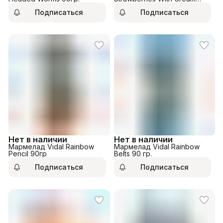
90гр.
Подписаться
Подписаться
Нет в наличии
Нет в наличии
Мармелад Vidal Rainbow
Мармелад Vidal Rainbow
Pencil 90гр
Belts 90 гр.
Подписаться
Подписаться