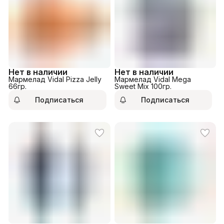
Нет в наличии
Нет в наличии
Мармелад Vidal Pizza Jelly
Мармелад Vidal Mega
66гр.
Sweet Mix 100гр.
Подписаться
Подписаться