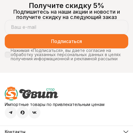
Получите скидку 5%
Подпишитесь на наши акции и новости и
получите скидку на следующий заказ
Подписаться
Нажимая «Подписаться», вы даете согласие на
обработку указанных персональных данных в целях
получения информационной и рекламной рассылки
Импортные товары по привлекательным ценам
Контакты