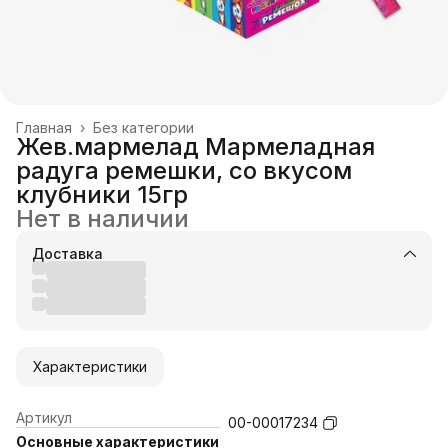
Главная
›
Без категории
Жев.мармелад Мармеладная
радуга ремешки, со вкусом
клубники 15гр
Нет в наличии
Доставка
Характеристики
Артикул
00-00017234
Основные характеристики