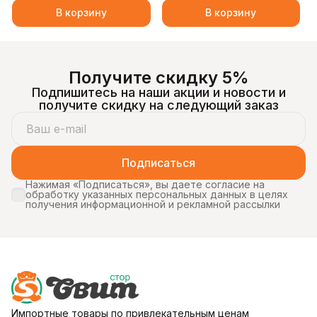
пудрой 10гр
В корзину
В корзину
Получите скидку 5%
Подпишитесь на наши акции и новости и
получите скидку на следующий заказ
Подписаться
Нажимая «Подписаться», вы даете согласие на
обработку указанных персональных данных в целях
получения информационной и рекламной рассылки
Импортные товары по привлекательным ценам