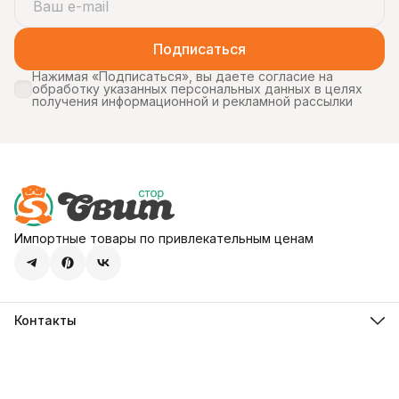
Подписаться
Нажимая «Подписаться», вы даете согласие на
обработку указанных персональных данных в целях
получения информационной и рекламной рассылки
Импортные товары по привлекательным ценам
Контакты
Адрес
107113, город Москва, ул. Шумкина, д. 20, стр. 1
Телефон
8 (800) 600-68-39
Режим работы