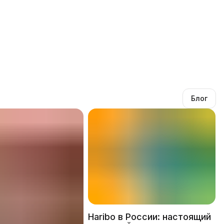
Блог
Haribo в России: настоящий