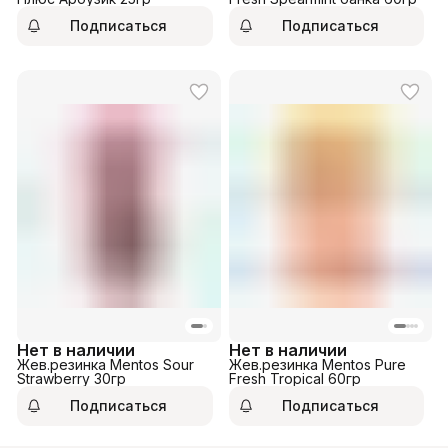
Подписаться
Подписаться
Нет в наличии
Нет в наличии
Жев.резинка Mentos Sour
Жев.резинка Mentos Pure
Strawberry 30гр
Fresh Tropical 60гр
Подписаться
Подписаться