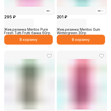
295 ₽
201 ₽
Жев.резинка Mentos Pure
Жев.резинка Mentos Gum
Fresh Tutti Frutti банка 60гр
Wintergreen 30гр
В корзину
В корзину