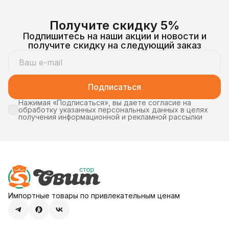
Получите скидку 5%
Подпишитесь на наши акции и новости и
получите скидку на следующий заказ
Подписаться
Нажимая «Подписаться», вы даете согласие на
обработку указанных персональных данных в целях
получения информационной и рекламной рассылки
Импортные товары по привлекательным ценам