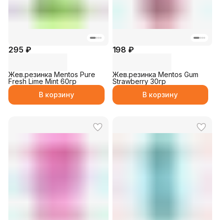
295 ₽
198 ₽
Жев.резинка Mentos Pure
Жев.резинка Mentos Gum
Fresh Lime Mint 60гр
Strawberry 30гр
В корзину
В корзину