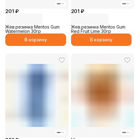
201 ₽
201 ₽
Жев.резинка Mentos Gum
Жев.резинка Mentos Gum
Watermelon 30гр
Red Fruit Lime 30гр
В корзину
В корзину