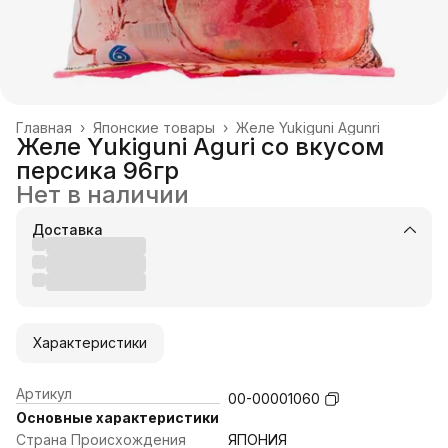
Главная
›
Японские товары
›
Желе Yukiguni Agunri
Желе Yukiguni Aguri со вкусом
персика 96гр
Нет в наличии
Доставка
Характеристики
Артикул
00-00001060
Основные характеристики
Страна Происхождения
ЯПОНИЯ