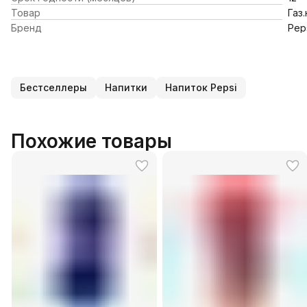
Товар
Газ
Бренд
Pep
Бестселлеры
Напитки
Напиток Pepsi
Похожие товары