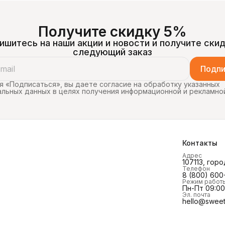
Получите скидку 5%
ишитесь на наши акции и новости и получите скид
следующий заказ
Подпи
 «Подписаться», вы даете согласие на обработку указанных
льных данных в целях получения информационной и рекламно
Контакты
Адрес
107113, горо
Телефон
8 (800) 600
Режим работ
Пн-Пт 09:00 
Эл. почта
hello@sweet