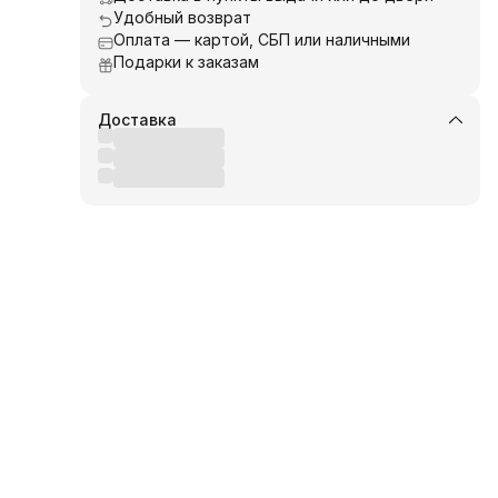
Удобный возврат
Оплата — картой, СБП или наличными
Подарки к заказам
Доставка