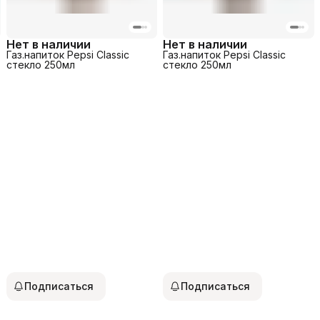
Нет в наличии
Нет в наличии
Газ.напиток Pepsi Classic
Газ.напиток Pepsi Classic
стекло 250мл
стекло 250мл
Подписаться
Подписаться