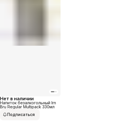
Нет в наличии
Напиток безалкогольный Irn
Bru Regular Multipack 330мл
Подписаться