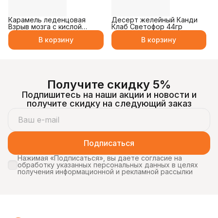
Карамель леденцовая
Десерт желейный Канди
Взрыв мозга с кислой
Клаб Светофор 44гр
пудрой 10гр
В корзину
В корзину
Получите скидку 5%
Подпишитесь на наши акции и новости и
получите скидку на следующий заказ
Подписаться
Нажимая «Подписаться», вы даете согласие на
обработку указанных персональных данных в целях
получения информационной и рекламной рассылки