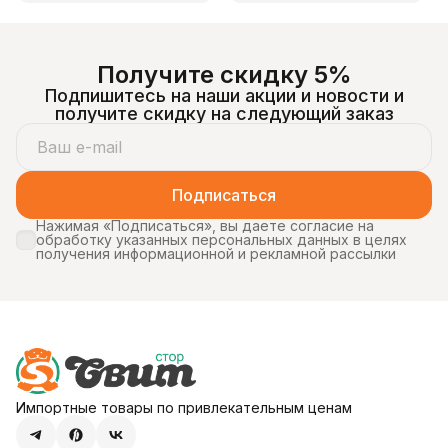
Получите скидку 5%
Подпишитесь на наши акции и новости и
получите скидку на следующий заказ
Подписаться
Нажимая «Подписаться», вы даете согласие на
обработку указанных персональных данных в целях
получения информационной и рекламной рассылки
Импортные товары по привлекательным ценам