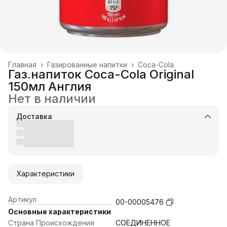
Главная
›
Газированные напитки
›
Coca-Cola
Газ.напиток Coca-Cola Original
150мл Англия
Нет в наличии
Доставка
Характеристики
Артикул
00-00005476
Основные характеристики
Страна Происхождения
СОЕДИНЕННОЕ