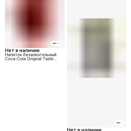
Нет в наличии
Напиток безалкогольный
Coca-Cola Original Taste
355мл
Нет в наличии