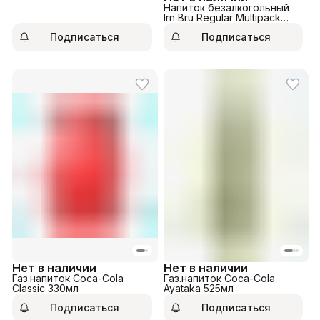
Напиток безалкогольный
Irn Bru Regular Multipack
330мл
Подписаться
Подписаться
Нет в наличии
Нет в наличии
Газ.напиток Coca-Cola
Газ.напиток Coca-Cola
Classic 330мл
Ayataka 525мл
Подписаться
Подписаться