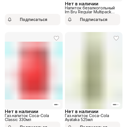
Нет в наличии
Напиток безалкогольный
Irn Bru Regular Multipack
330мл
Подписаться
Подписаться
Нет в наличии
Нет в наличии
Газ.напиток Coca-Cola
Газ.напиток Coca-Cola
Classic 330мл
Ayataka 525мл