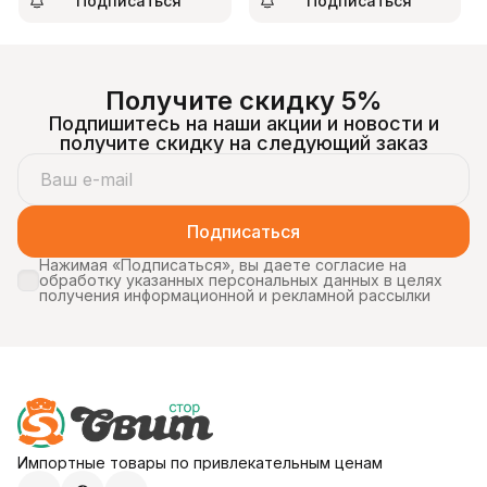
Подписаться
Подписаться
Получите скидку 5%
Подпишитесь на наши акции и новости и
получите скидку на следующий заказ
Подписаться
Нажимая «Подписаться», вы даете согласие на
обработку указанных персональных данных в целях
получения информационной и рекламной рассылки
Импортные товары по привлекательным ценам