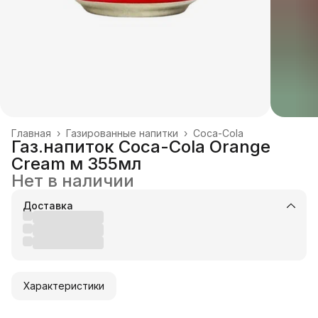
Главная
›
Газированные напитки
›
Coca-Cola
Газ.напиток Coca-Cola Orange
Cream м 355мл
Нет в наличии
Доставка
Характеристики