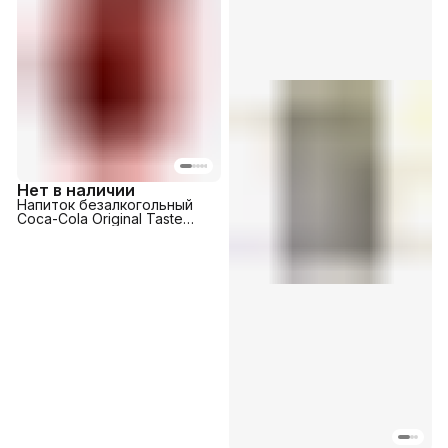
Нет в наличии
Напиток безалкогольный
Coca-Cola Original Taste
355мл