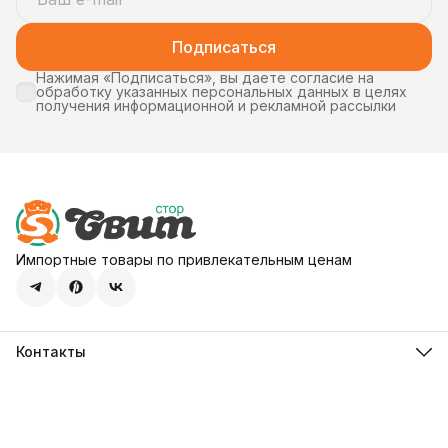
Подписаться
Нажимая «Подписаться», вы даете согласие на
обработку указанных персональных данных в целях
получения информационной и рекламной рассылки
Импортные товары по привлекательным ценам
Контакты
Адрес
107113, город Москва, ул. Шумкина, д. 20, стр. 1
Телефон
8 (800) 600-68-39
Режим работы
Пн-Пт 09:00 - 18:00