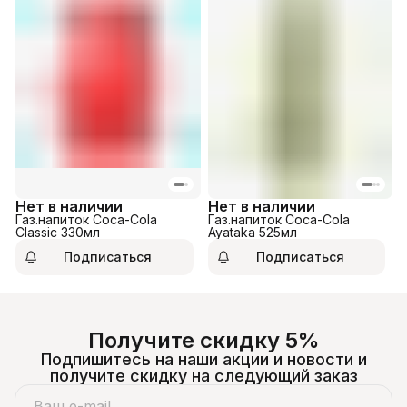
Нет в наличии
Нет в наличии
Газ.напиток Coca-Cola
Газ.напиток Coca-Cola
Classic 330мл
Ayataka 525мл
Подписаться
Подписаться
Получите скидку 5%
Подпишитесь на наши акции и новости и
получите скидку на следующий заказ