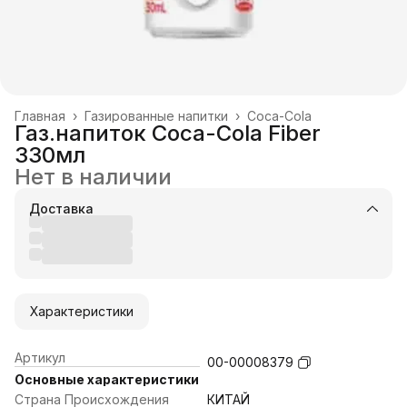
Главная
›
Газированные напитки
›
Coca-Cola
Газ.напиток Coca-Cola Fiber
330мл
Нет в наличии
Доставка
Характеристики
Артикул
00-00008379
Основные характеристики
Страна Происхождения
КИТАЙ