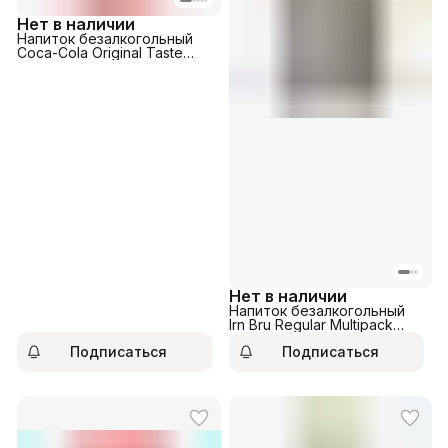
Нет в наличии
Напиток безалкогольный
Coca-Cola Original Taste
355мл
Нет в наличии
Напиток безалкогольный
Irn Bru Regular Multipack
330мл
Подписаться
Подписаться