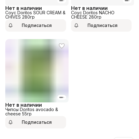
Нет в наличии
Нет в наличии
Соус Doritos SOUR CREAM &
Соус Doritos NACHO
CHIVES 280гр
CHEESE 280гр
Подписаться
Подписаться
Нет в наличии
Чипсы Doritos avocado &
cheese 55гр
Подписаться