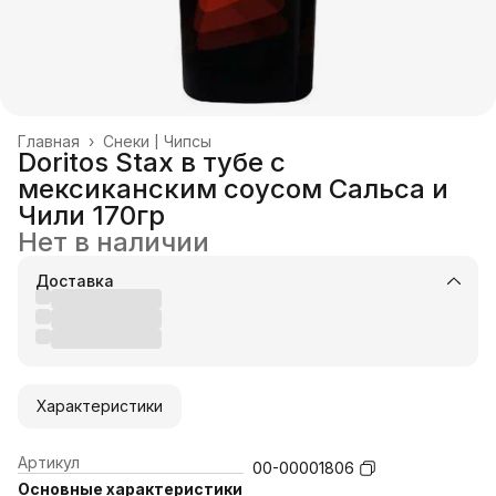
Главная
›
Снеки | Чипсы
Doritos Stax в тубе с
мексиканским соусом Сальса и
Чили 170гр
Нет в наличии
Доставка
Характеристики
Артикул
00-00001806
Основные характеристики