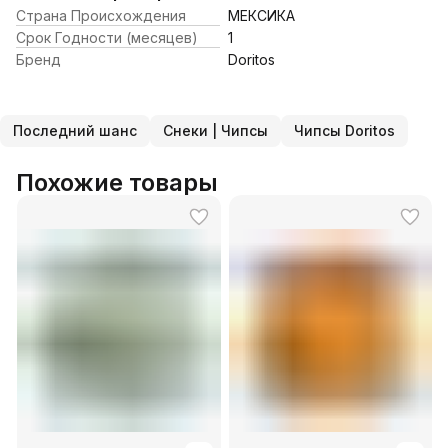
Страна Происхождения
МЕКСИКА
Срок Годности (месяцев)
1
Бренд
Doritos
Последний шанс
Снеки | Чипсы
Чипсы Doritos
Похожие товары