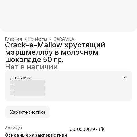
Главная
›
Конфеты
›
CARAMILA
Crack-a-Mallow хрустящий
маршмеллоу в молочном
шоколаде 50 гр.
Нет в наличии
Доставка
Характеристики
Артикул
00-00008197
Основные характеристики