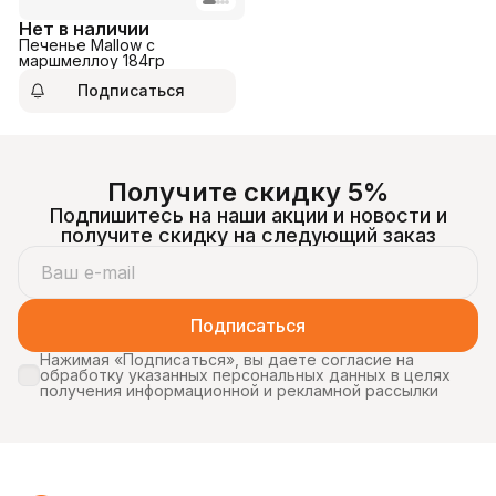
Нет в наличии
Печенье Mallow с
маршмеллоу 184гр
Подписаться
Получите скидку 5%
Подпишитесь на наши акции и новости и
получите скидку на следующий заказ
Подписаться
Нажимая «Подписаться», вы даете согласие на
обработку указанных персональных данных в целях
получения информационной и рекламной рассылки