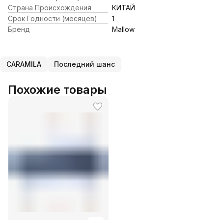
Страна Происхождения
КИТАЙ
Срок Годности (месяцев)
1
Бренд
Mallow
CARAMILA
Последний шанс
Похожие товары