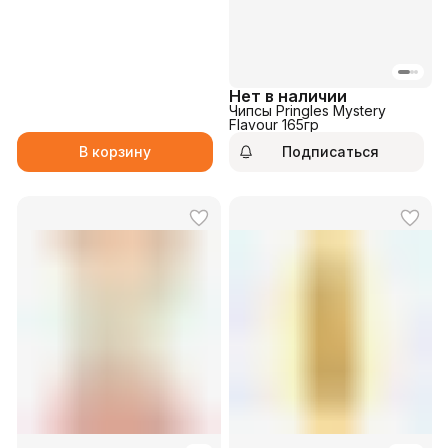
Нет в наличии
Чипсы Pringles Mystery
Flavour 165гр
В корзину
Подписаться