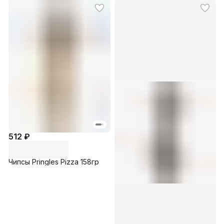
512 ₽
Чипсы Pringles Pizza 158гр