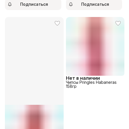
Подписаться
Подписаться
Нет в наличии
Чипсы Pringles Habaneras
158гр