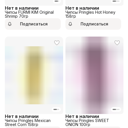
Нет в наличии
Нет в наличии
Чипсы FURMI KIM Original
Чипсы Pringles Hot Honey
Shrimp 70гр
158гр
Подписаться
Подписаться
Нет в наличии
Нет в наличии
Чипсы Pringles Mexican
Чипсы Pringles SWEET
Street Corn 158гр
ONION 100гр