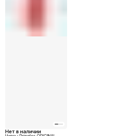
Нет в наличии
Чипсы Pringles ORIGINAL