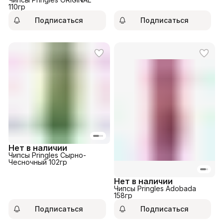
110гр
Подписаться
Подписаться
Нет в наличии
Чипсы Pringles Сырно-
Чесночный 102гр
Нет в наличии
Чипсы Pringles Adobada
158гр
Подписаться
Подписаться