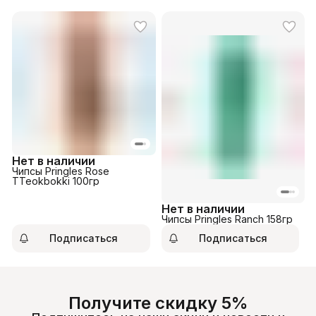
Нет в наличии
Чипсы Pringles Rose
TTeokbokki 100гр
Нет в наличии
Чипсы Pringles Ranch 158гр
Подписаться
Подписаться
Получите скидку 5%