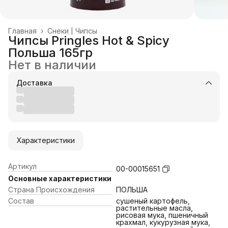
Главная
›
Снеки | Чипсы
Чипсы Pringles Hot & Spicy
Польша 165гр
Нет в наличии
Доставка
Характеристики
Артикул
00-00015651
Основные характеристики
Страна Происхождения
ПОЛЬША
Состав
сушеный картофель,
растительные масла,
рисовая мука, пшеничный
крахмал, кукурузная мука,