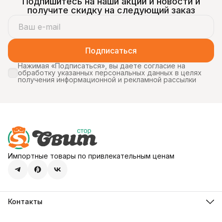
Подпишитесь на наши акции и новости и
получите скидку на следующий заказ
Подписаться
Нажимая «Подписаться», вы даете согласие на
обработку указанных персональных данных в целях
получения информационной и рекламной рассылки
Импортные товары по привлекательным ценам
Контакты
Адрес
107113, город Москва, ул. Шумкина, д. 20, стр. 1