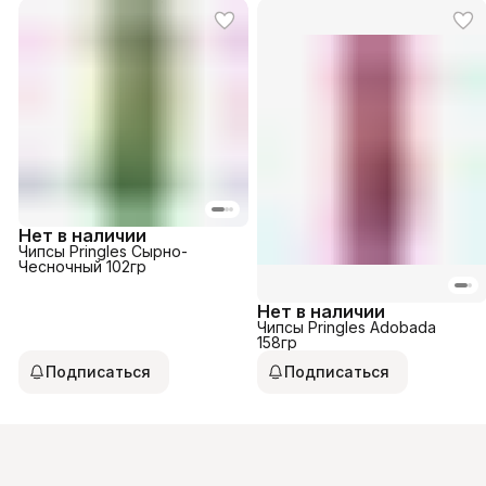
Нет в наличии
Чипсы Pringles Сырно-
Чесночный 102гр
Нет в наличии
Чипсы Pringles Adobada
158гр
Подписаться
Подписаться