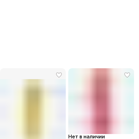
Нет в наличии