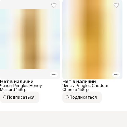
Нет в наличии
Нет в наличии
Чипсы Pringles Honey
Чипсы Pringles Cheddar
Mustard 158гр
Cheese 158гр
Подписаться
Подписаться