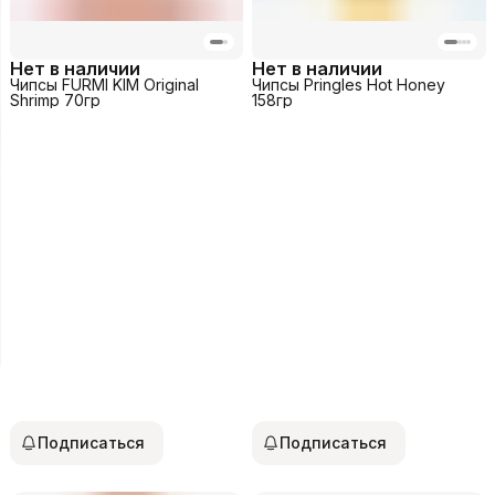
Нет в наличии
Нет в наличии
Чипсы FURMI KIM Original
Чипсы Pringles Hot Honey
Shrimp 70гр
158гр
Подписаться
Подписаться