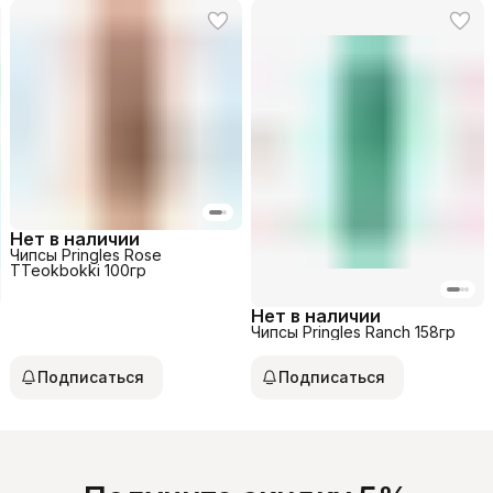
Нет в наличии
Чипсы Pringles Rose
TTeokbokki 100гр
Нет в наличии
Чипсы Pringles Ranch 158гр
Подписаться
Подписаться