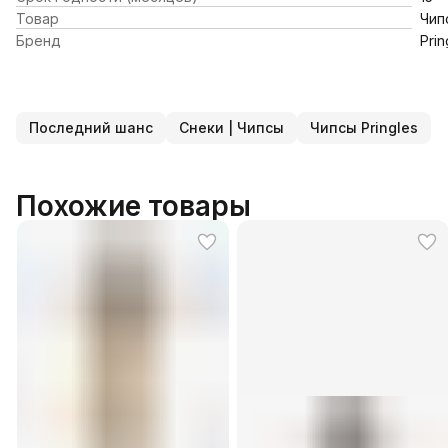
Товар
Чип
Бренд
Prin
Последний шанс
Снеки | Чипсы
Чипсы Pringles
Похожие товары