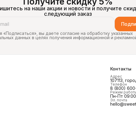
Получите скидку 5%
ишитесь на наши акции и новости и получите скид
следующий заказ
Подпи
 «Подписаться», вы даете согласие на обработку указанных
льных данных в целях получения информационной и рекламно
Контакты
Адрес
107113, горо
Телефон
8 (800) 600
Режим работ
Пн-Пт 09:00 
Эл. почта
hello@sweet