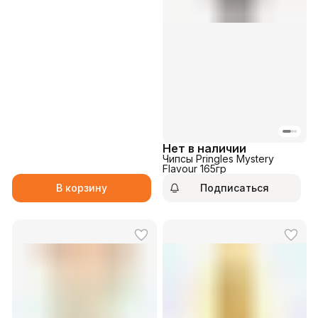
Нет в наличии
Чипсы Pringles Mystery
Flavour 165гр
В корзину
Подписаться