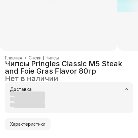
Главная
›
Снеки | Чипсы
Чипсы Pringles Classic M5 Steak
and Foie Gras Flavor 80гр
Нет в наличии
Доставка
Характеристики