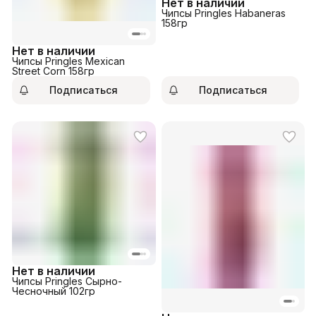
Нет в наличии
Чипсы Pringles Habaneras
158гр
Нет в наличии
Чипсы Pringles Mexican
Street Corn 158гр
Подписаться
Подписаться
Нет в наличии
Чипсы Pringles Сырно-
Чесночный 102гр