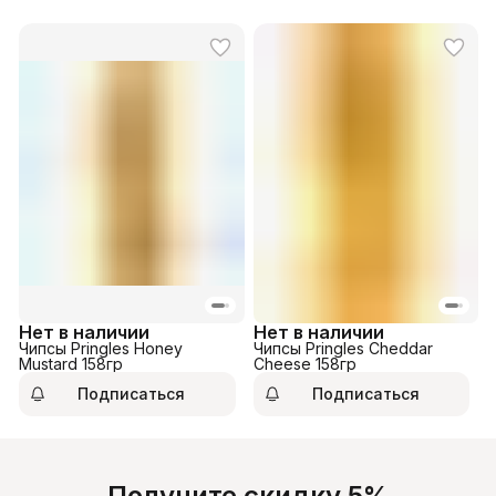
Нет в наличии
Нет в наличии
Чипсы Pringles Honey
Чипсы Pringles Cheddar
Mustard 158гр
Cheese 158гр
Подписаться
Подписаться
Получите скидку 5%