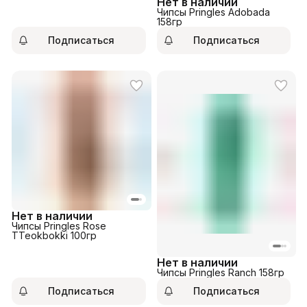
Нет в наличии
Чипсы Pringles Adobada
158гр
Подписаться
Подписаться
Нет в наличии
Чипсы Pringles Rose
TTeokbokki 100гр
Нет в наличии
Чипсы Pringles Ranch 158гр
Подписаться
Подписаться