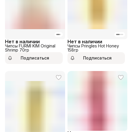
Нет в наличии
Нет в наличии
Чипсы FURMI KIM Original
Чипсы Pringles Hot Honey
Shrimp 70гр
158гр
Подписаться
Подписаться