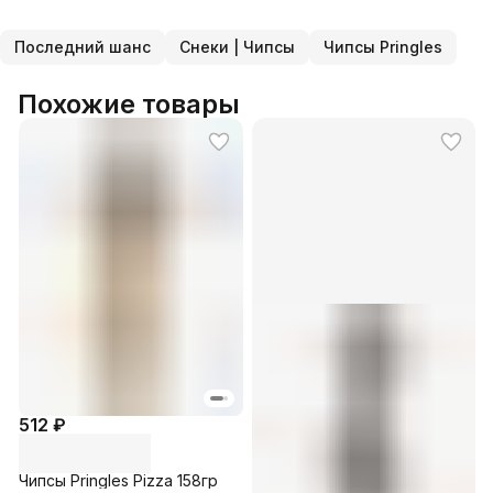
Последний шанс
Снеки | Чипсы
Чипсы Pringles
Похожие товары
512 ₽
Чипсы Pringles Pizza 158гр