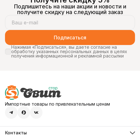
Подпишитесь на наши акции и новости и
получите скидку на следующий заказ
Подписаться
Нажимая «Подписаться», вы даете согласие на
обработку указанных персональных данных в целях
получения информационной и рекламной рассылки
Импортные товары по привлекательным ценам
Контакты