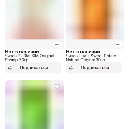
Нет в наличии
Нет в наличии
Чипсы FURMI KIM Original
Чипсы Lay's Sweet Potato
Shrimp 70гр
Natural Original 30гр
Подписаться
Подписаться