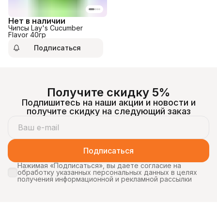
Нет в наличии
Чипсы Lay's Cucumber
Flavor 40гр
Подписаться
Получите скидку 5%
Подпишитесь на наши акции и новости и
получите скидку на следующий заказ
Подписаться
Нажимая «Подписаться», вы даете согласие на
обработку указанных персональных данных в целях
получения информационной и рекламной рассылки