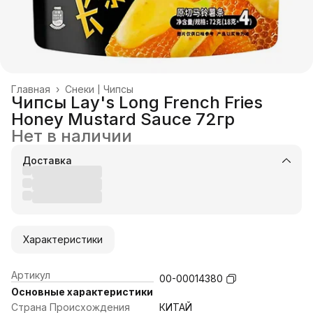
Главная
›
Снеки | Чипсы
Чипсы Lay's Long French Fries
Honey Mustard Sauce 72гр
Нет в наличии
Доставка
Характеристики
Артикул
00-00014380
Основные характеристики
Страна Происхождения
КИТАЙ