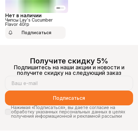
Нет в наличии
Чипсы Lay's Cucumber
Flavor 40гр
Подписаться
Получите скидку 5%
Подпишитесь на наши акции и новости и
получите скидку на следующий заказ
Подписаться
Нажимая «Подписаться», вы даете согласие на
обработку указанных персональных данных в целях
получения информационной и рекламной рассылки