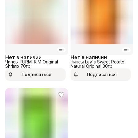
Нет в наличии
Нет в наличии
Чипсы FURMI KIM Original
Чипсы Lay's Sweet Potato
Shrimp 70гр
Natural Original 30гр
Подписаться
Подписаться