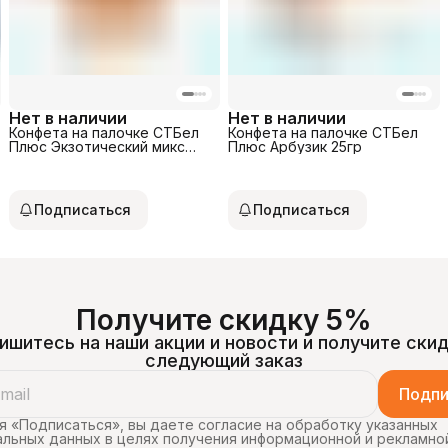
Нет в наличии
Нет в наличии
Конфета на палочке СТБел
Конфета на палочке СТБел
Плюс Экзотический микс
Плюс Арбузик 25гр
25гр
Подписаться
Подписаться
Получите скидку 5%
ишитесь на наши акции и новости и получите скид
следующий заказ
Подпи
 «Подписаться», вы даете согласие на обработку указанных
льных данных в целях получения информационной и рекламно