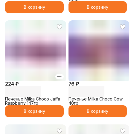
В корзину
В корзину
224 ₽
76 ₽
Печенье Milka Choco Jaffa
Печенье Milka Choco Cow
Raspberry 147гр
40гр
В корзину
В корзину