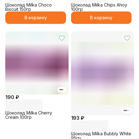
Шоколад Milka Choco
Шоколад Milka Chips Ahoy
Biscuit 150гр
100гр
В корзину
В корзину
190 ₽
Шоколад Milka Cherry
Cream 100гр
193 ₽
Шоколад Milka Bubbly White
95гр