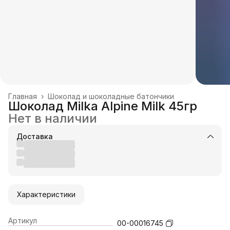
Главная
›
Шоколад и шоколадные батончики
Шоколад Milka Alpine Milk 45гр
Нет в наличии
Доставка
Характеристики
Артикул
00-00016745