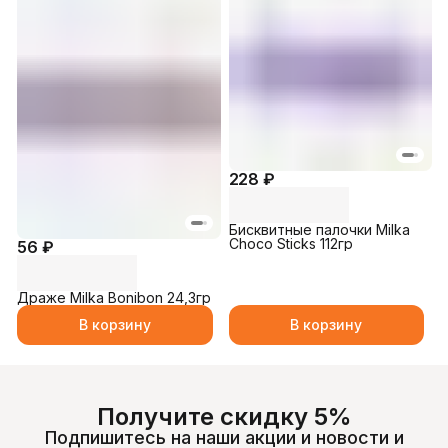
228 ₽
Бисквитные палочки Milka
Choco Sticks 112гр
56 ₽
Драже Milka Bonibon 24,3гр
В корзину
В корзину
Получите скидку 5%
Подпишитесь на наши акции и новости и