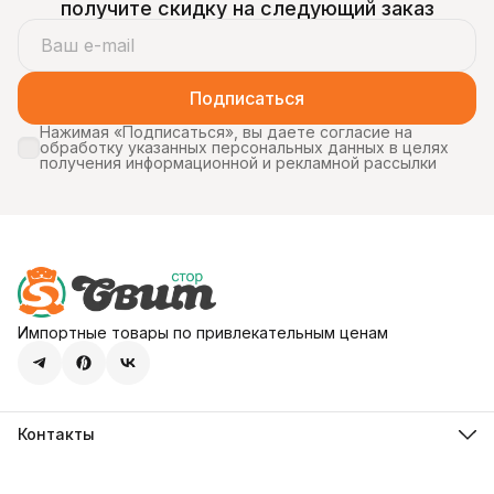
получите скидку на следующий заказ
Подписаться
Нажимая «Подписаться», вы даете согласие на
обработку указанных персональных данных в целях
получения информационной и рекламной рассылки
Импортные товары по привлекательным ценам
Контакты
Адрес
107113, город Москва, ул. Шумкина, д. 20, стр. 1
Телефон