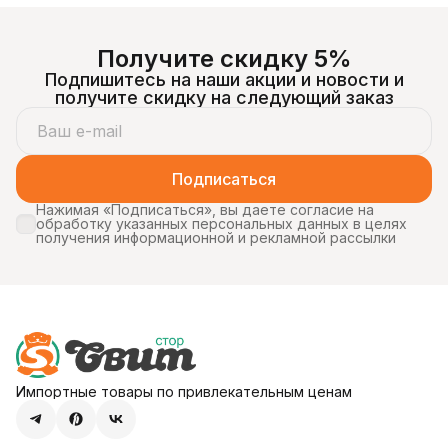
Получите скидку 5%
Подпишитесь на наши акции и новости и
получите скидку на следующий заказ
Подписаться
Нажимая «Подписаться», вы даете согласие на
обработку указанных персональных данных в целях
получения информационной и рекламной рассылки
Импортные товары по привлекательным ценам