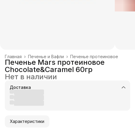
Главная
›
Печенье и Вафли
›
Печенье протеиновое
Печенье Mars протеиновое
Chocolate&Caramel 60гр
Нет в наличии
Доставка
Характеристики