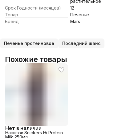
растительное
Срок Годности (месяцев)
12
Товар
Печенье
Бренд
Mars
Печенье протеиновое
Последний шанс
Похожие товары
Нет в наличии
Напиток Snickers Hi Protein
Milk 250мл