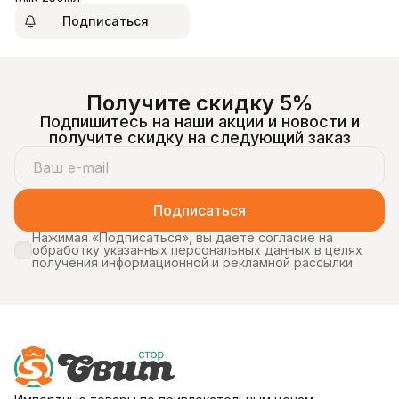
Подписаться
Получите скидку 5%
Подпишитесь на наши акции и новости и
получите скидку на следующий заказ
Подписаться
Нажимая «Подписаться», вы даете согласие на
обработку указанных персональных данных в целях
получения информационной и рекламной рассылки