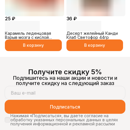
25 ₽
36 ₽
Карамель леденцовая
Десерт желейный Канди
Взрыв мозга с кислой
Клаб Светофор 44гр
пудрой 10гр
В корзину
В корзину
Получите скидку 5%
Подпишитесь на наши акции и новости и
получите скидку на следующий заказ
Подписаться
Нажимая «Подписаться», вы даете согласие на
обработку указанных персональных данных в целях
получения информационной и рекламной рассылки