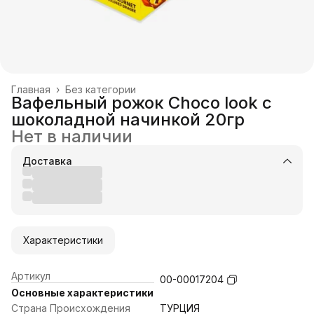
Главная
›
Без категории
Вафельный рожок Choco look с
шоколадной начинкой 20гр
Нет в наличии
Доставка
Характеристики
Артикул
00-00017204
Основные характеристики
Страна Происхождения
ТУРЦИЯ