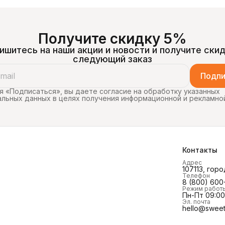
Получите скидку 5%
ишитесь на наши акции и новости и получите скид
следующий заказ
Подпи
 «Подписаться», вы даете согласие на обработку указанных
льных данных в целях получения информационной и рекламно
Контакты
Адрес
107113, горо
Телефон
8 (800) 600
Режим работ
Пн-Пт 09:00 
Эл. почта
hello@sweet