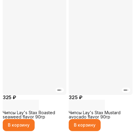
325 ₽
325 ₽
Чипсы Lay's Stax Roasted
Чипсы Lay's Stax Mustard
seaweed flavor 90гр
avocado flavor 90гр
В корзину
В корзину