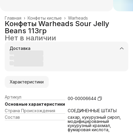
Главная
›
Конфеты кислые
›
Warheads
Конфеты Warheads Sour Jelly
Beans 113гр
Нет в наличии
Доставка
Характеристики
Артикул
00-00006644
Основные характеристики
Страна Происхождения
СОЕДИНЕННЫЕ ШТАТЫ
Состав
сахар, кукурузный сироп,
модифицированный
кукурузный крахмал,
фумаровая кислота,