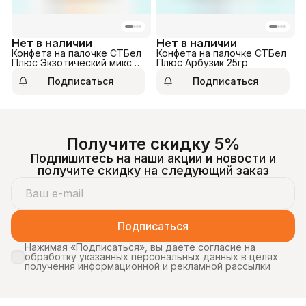
Нет в наличии
Нет в наличии
Конфета на палочке СТБел
Конфета на палочке СТБел
Плюс Экзотический микс
Плюс Арбузик 25гр
25гр
Подписаться
Подписаться
Получите скидку 5%
Подпишитесь на наши акции и новости и
получите скидку на следующий заказ
Подписаться
Нажимая «Подписаться», вы даете согласие на
обработку указанных персональных данных в целях
получения информационной и рекламной рассылки