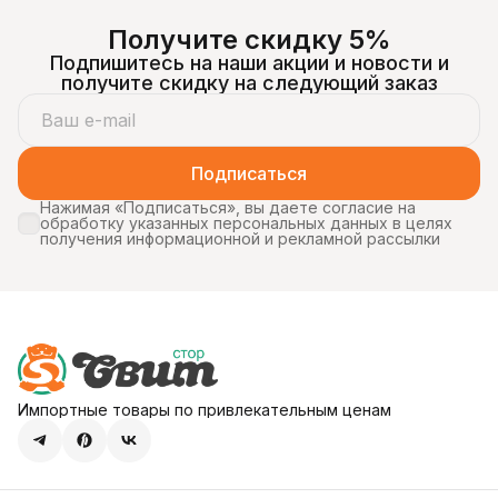
Получите скидку 5%
Подпишитесь на наши акции и новости и
получите скидку на следующий заказ
Подписаться
Нажимая «Подписаться», вы даете согласие на
обработку указанных персональных данных в целях
получения информационной и рекламной рассылки
Импортные товары по привлекательным ценам