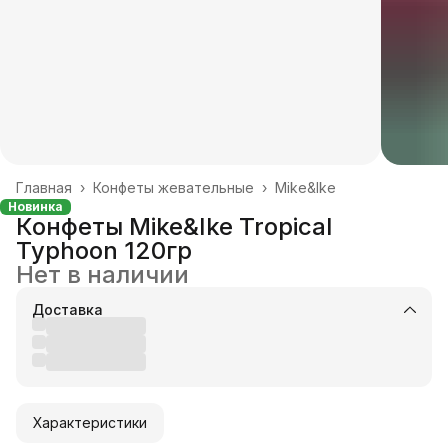
Главная
›
Конфеты жевательные
›
Mike&Ike
Новинка
Конфеты Mike&Ike Tropical
Typhoon 120гр
Нет в наличии
Доставка
Характеристики