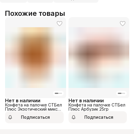
Похожие товары
Нет в наличии
Нет в наличии
Конфета на палочке СТБел
Конфета на палочке СТБел
Плюс Экзотический микс
Плюс Арбузик 25гр
25гр
Подписаться
Подписаться