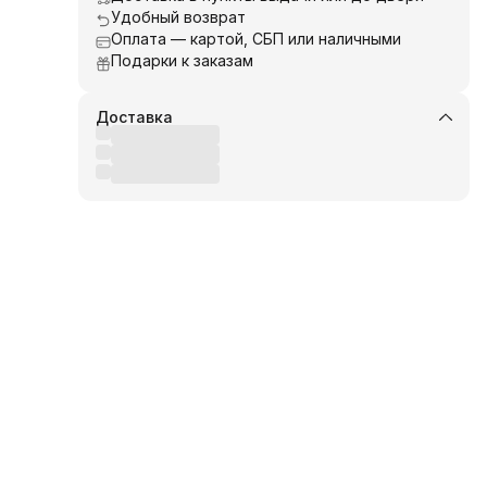
Удобный возврат
Оплата — картой, СБП или наличными
Подарки к заказам
Доставка