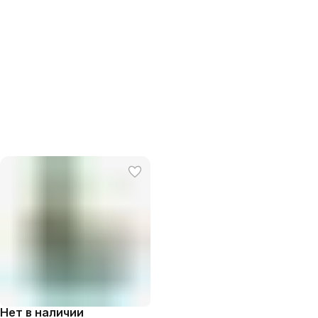
Нет в наличии