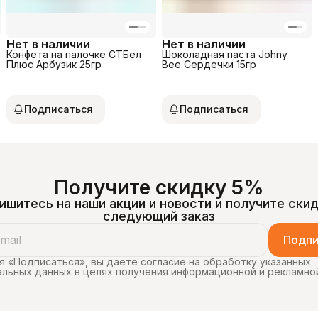
Нет в наличии
Нет в наличии
Конфета на палочке СТБел
Шоколадная паста Johny
Плюс Арбузик 25гр
Bee Сердечки 15гр
Подписаться
Подписаться
Получите скидку 5%
ишитесь на наши акции и новости и получите скид
следующий заказ
Подпи
 «Подписаться», вы даете согласие на обработку указанных
льных данных в целях получения информационной и рекламно