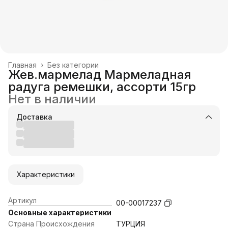
Главная
›
Без категории
Жев.мармелад Мармеладная
радуга ремешки, ассорти 15гр
Нет в наличии
Доставка
Характеристики
Артикул
00-00017237
Основные характеристики
Страна Происхождения
ТУРЦИЯ