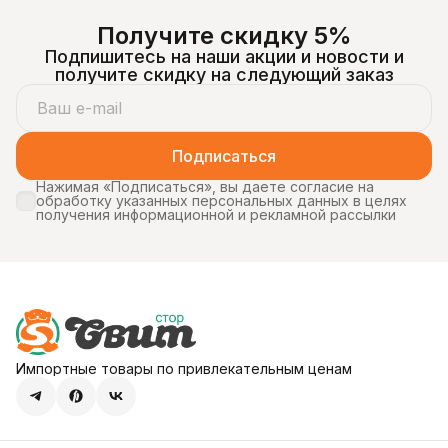
Получите скидку 5%
Подпишитесь на наши акции и новости и
получите скидку на следующий заказ
Подписаться
Нажимая «Подписаться», вы даете согласие на
обработку указанных персональных данных в целях
получения информационной и рекламной рассылки
Импортные товары по привлекательным ценам