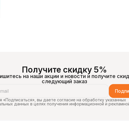
Получите скидку 5%
ишитесь на наши акции и новости и получите скид
следующий заказ
Подпи
 «Подписаться», вы даете согласие на обработку указанных
льных данных в целях получения информационной и рекламно