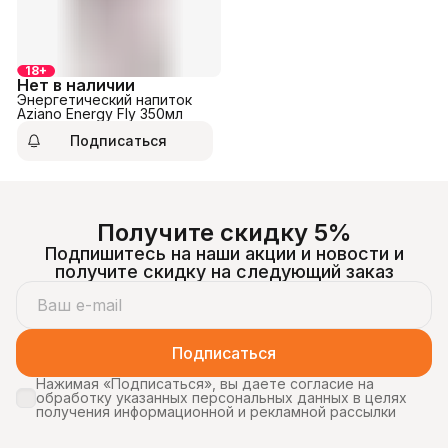
18+
Нет в наличии
Энергетический напиток
Aziano Energy Fly 350мл
Подписаться
Получите скидку 5%
Подпишитесь на наши акции и новости и
получите скидку на следующий заказ
Подписаться
Нажимая «Подписаться», вы даете согласие на
обработку указанных персональных данных в целях
получения информационной и рекламной рассылки