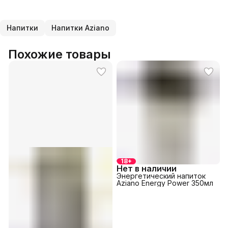
Напитки
Напитки Aziano
Похожие товары
18+
Нет в наличии
Энергетический напиток
Aziano Energy Power 350мл