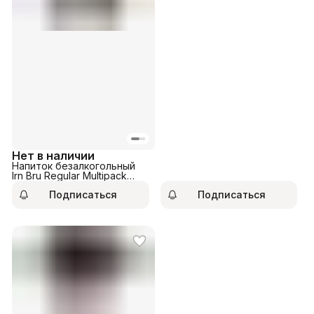
Нет в наличии
Напиток безалкогольный
Irn Bru Regular Multipack
330мл
Подписаться
Подписаться