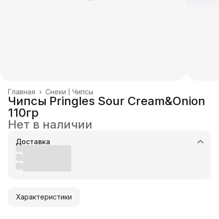
Главная
›
Снеки | Чипсы
Чипсы Pringles Sour Cream&Onion
110гр
Нет в наличии
Доставка
Характеристики