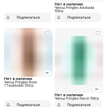
Нет в наличии
Чипсы Pringles Adobada
158гр
Подписаться
Подписаться
Нет в наличии
Чипсы Pringles Rose
TTeokbokki 100гр
Нет в наличии
Чипсы Pringles Ranch 158гр
Подписаться
Подписаться