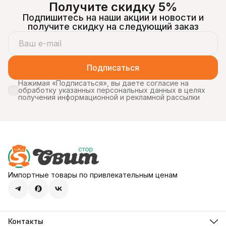
Получите скидку 5%
Подпишитесь на наши акции и новости и
получите скидку на следующий заказ
Подписаться
Нажимая «Подписаться», вы даете согласие на
обработку указанных персональных данных в целях
получения информационной и рекламной рассылки
Импортные товары по привлекательным ценам
Контакты