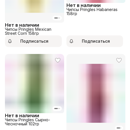
Нет в наличии
Чипсы Pringles Habaneras
158гр
Нет в наличии
Чипсы Pringles Mexican
Street Corn 158гр
Подписаться
Подписаться
Нет в наличии
Чипсы Pringles Сырно-
Чесночный 102гр