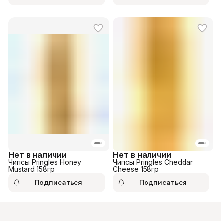
Нет в наличии
Нет в наличии
Чипсы Pringles Honey
Чипсы Pringles Cheddar
Mustard 158гр
Cheese 158гр
Подписаться
Подписаться