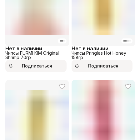
Нет в наличии
Нет в наличии
Чипсы FURMI KIM Original
Чипсы Pringles Hot Honey
Shrimp 70гр
158гр
Подписаться
Подписаться