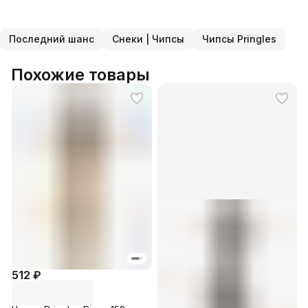
Последний шанс
Снеки | Чипсы
Чипсы Pringles
Похожие товары
512 ₽