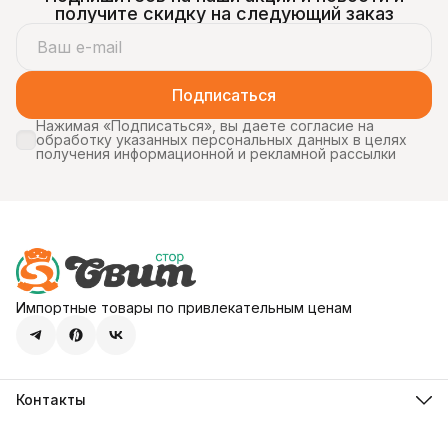
получите скидку на следующий заказ
Подписаться
Нажимая «Подписаться», вы даете согласие на
обработку указанных персональных данных в целях
получения информационной и рекламной рассылки
Импортные товары по привлекательным ценам
Контакты
Адрес
107113, город Москва, ул. Шумкина, д. 20, стр. 1