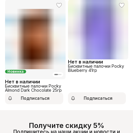
Нет в наличии
Бисквитные палочки Pocky
Blueberry 41гр
Новинка
Нет в наличии
Бисквитные палочки Pocky
Almond Dark Chocolate 25гр
Подписаться
Подписаться
Получите скидку 5%
Подпишитесь на наши акции и новости и