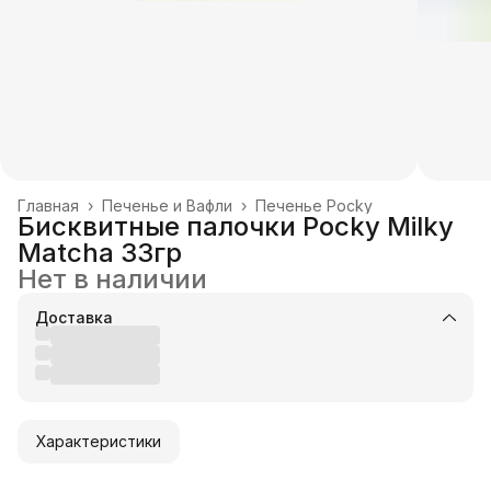
Главная
›
Печенье и Вафли
›
Печенье Pocky
Бисквитные палочки Pocky Milky
Matcha 33гр
Нет в наличии
Доставка
Характеристики