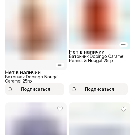
Нет в наличии
Батончик Dopingo Caramel
Peanut & Nougat 25гр
Нет в наличии
Батончик Dopingo Nougat
Caramel 25гр
Подписаться
Подписаться