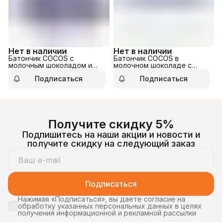
Нет в наличии
Нет в наличии
Батончик COCOS с
Батончик COCOS в
молочным шоколадом и
молочном шоколаде с
кокосом 24гр
кокосом 48гр
Подписаться
Подписаться
Получите скидку 5%
Подпишитесь на наши акции и новости и
получите скидку на следующий заказ
Подписаться
Нажимая «Подписаться», вы даете согласие на
обработку указанных персональных данных в целях
получения информационной и рекламной рассылки