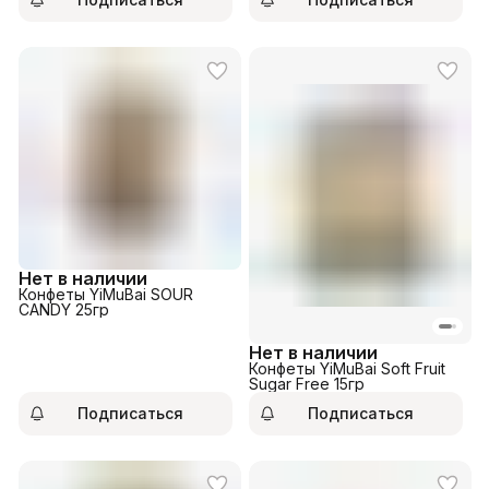
Нет в наличии
Конфеты YiMuBai SOUR
CANDY 25гр
Нет в наличии
Конфеты YiMuBai Soft Fruit
Sugar Free 15гр
Подписаться
Подписаться