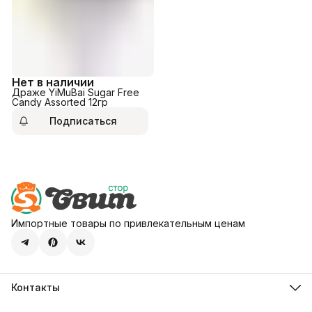
Нет в наличии
Драже YiMuBai Sugar Free
Candy Assorted 12гр
Подписаться
Импортные товары по привлекательным ценам
Контакты
Адрес