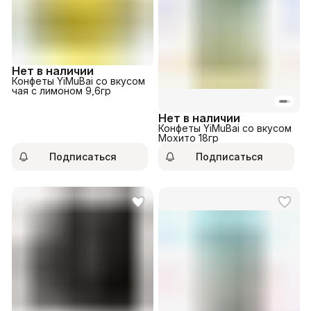
Нет в наличии
Конфеты YiMuBai со вкусом
чая с лимоном 9,6гр
Нет в наличии
Конфеты YiMuBai со вкусом
Мохито 18гр
Подписаться
Подписаться