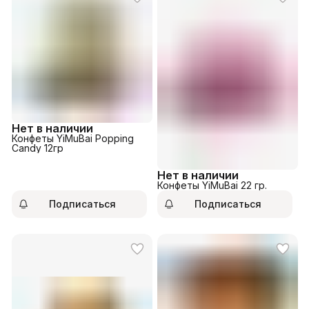
Нет в наличии
Конфеты YiMuBai Popping
Candy 12гр
Нет в наличии
Конфеты YiMuBai 22 гр.
Подписаться
Подписаться