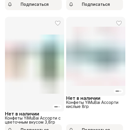
22гр
Подписаться
Подписаться
Нет в наличии
Конфеты YiMuBai Ассорти
кислые 8гр
Нет в наличии
Конфеты YiMuBai Ассорти с
цветочным вкусом 3,8гр
Подписаться
Подписаться