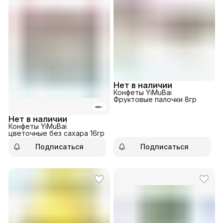
Нет в наличии
Конфеты YiMuBai
Фруктовые палочки 8гр
Нет в наличии
Конфеты YiMuBai
цветочные без сахара 16гр
Подписаться
Подписаться