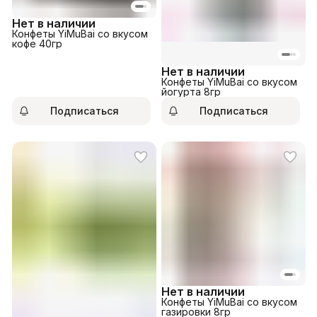
Нет в наличии
Конфеты YiMuBai со вкусом
кофе 40гр
Нет в наличии
Конфеты YiMuBai со вкусом
йогурта 8гр
Подписаться
Подписаться
Нет в наличии
Конфеты YiMuBai со вкусом
газировки 8гр