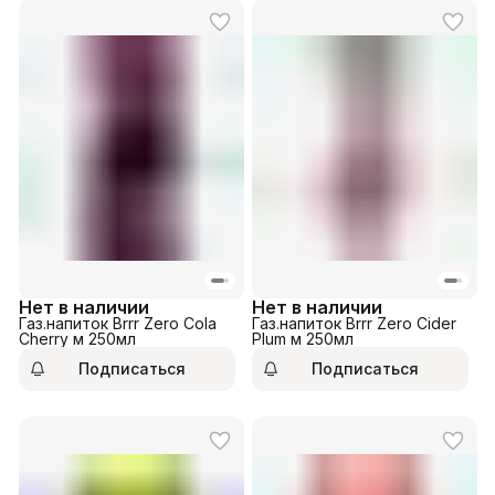
Нет в наличии
Нет в наличии
Газ.напиток Brrr Zero Cola
Газ.напиток Brrr Zero Cider
Cherry м 250мл
Plum м 250мл
Подписаться
Подписаться