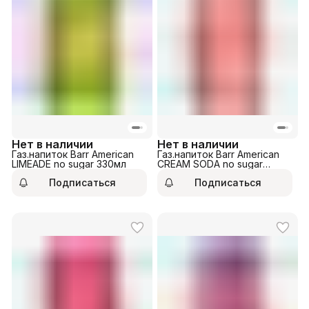
Нет в наличии
Нет в наличии
Газ.напиток Barr American
Газ.напиток Barr American
LIMEADE no sugar 330мл
CREAM SODA no sugar
330мл
Подписаться
Подписаться