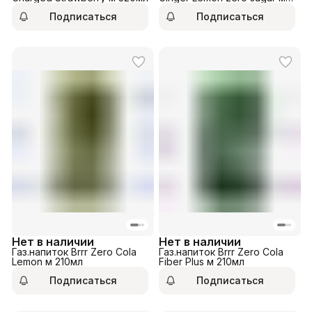
350мл
Подписаться
Подписаться
Нет в наличии
Нет в наличии
Газ.напиток Brrr Zero Cola
Газ.напиток Brrr Zero Cola
Lemon м 210мл
Fiber Plus м 210мл
Подписаться
Подписаться