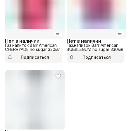
Нет в наличии
Нет в наличии
Газ.напиток Barr American
Газ.напиток Barr American
CHERRYADE no sugar 330мл
BUBBLEGUM no sugar 330мл
Подписаться
Подписаться