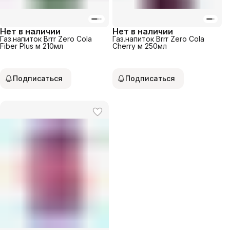
Нет в наличии
Нет в наличии
Газ.напиток Brrr Zero Cola
Газ.напиток Brrr Zero Cola
Fiber Plus м 210мл
Cherry м 250мл
Подписаться
Подписаться