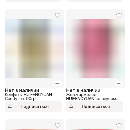
Нет в наличии
Нет в наличии
Конфеты HUIFENGYUAN
Жев.мармелад
Candy mix 90гр
HUIFENGYUAN со вкусом
персика 100гр
Подписаться
Подписаться