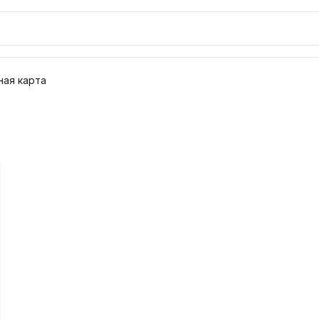
ая карта