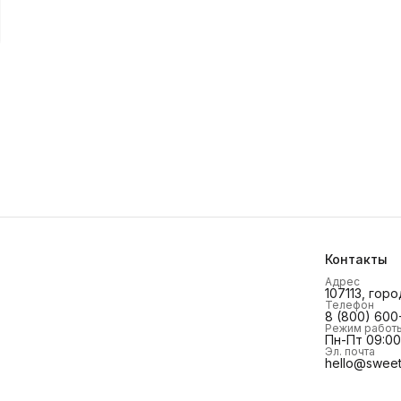
Контакты
Адрес
107113, горо
Телефон
8 (800) 600
Режим работ
Пн-Пт 09:00 
Эл. почта
hello@sweet